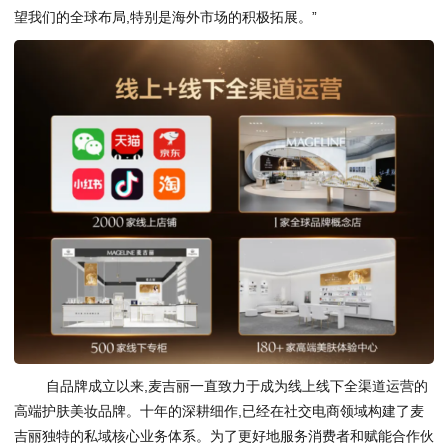
望我们的全球布局,特别是海外市场的积极拓展。”
自品牌成立以来,麦吉丽一直致力于成为线上线下全渠道运营的
高端护肤美妆品牌。十年的深耕细作,已经在社交电商领域构建了麦
吉丽独特的私域核心业务体系。为了更好地服务消费者和赋能合作伙